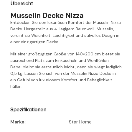
Übersicht
Musselin Decke Nizza
Entdecken Sie den luxuriösen Komfort der Musselin Nizza
Decke. Hergestellt aus 4-lagigem Baumwoll-Musselin,
vereint sie Weichheit, Leichtigkeit und stilvolles Design in
einer einzigartigen Decke.
Mit einer großzügigen Größe von 140×200 cm bietet sie
ausreichend Platz zum Einkuscheln und Wohlfühlen.
Dabei bleibt sie erstaunlich leicht, denn sie wiegt lediglich
0,5 kg. Lassen Sie sich von der Musselin Nizza Decke in
ein Gefühl von luxuriösem Komfort und Behaglichkeit
hüllen.
Spezifikationen
Marke:
Star Home