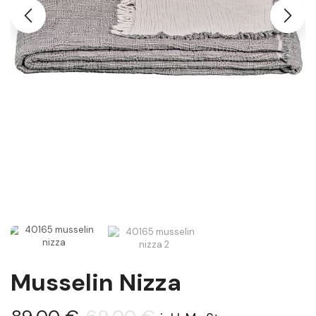
Musselin Nizza