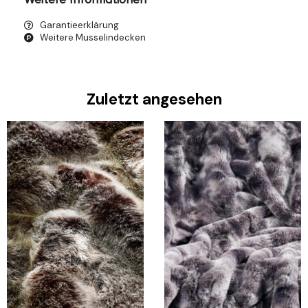
Garantieerklärung
Weitere Musselindecken
Zuletzt angesehen