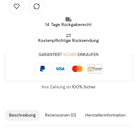
14 Tage Rückgaberecht
Kostenpflichtige Rücksendung
GARANTIERT
SICHER
EINKAUFEN
Ihre Zahlung ist
100% Sicher
Beschreibung
Rezensionen (0)
Herstellerinformation