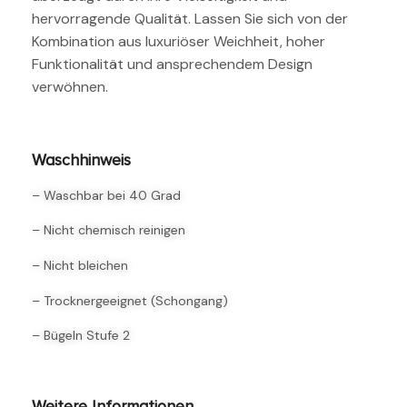
hervorragende Qualität. Lassen Sie sich von der
Kombination aus luxuriöser Weichheit, hoher
Funktionalität und ansprechendem Design
verwöhnen.
Waschhinweis
– Waschbar bei 40 Grad
– Nicht chemisch reinigen
– Nicht bleichen
– Trocknergeeignet (Schongang)
– Bügeln Stufe 2
Weitere Informationen