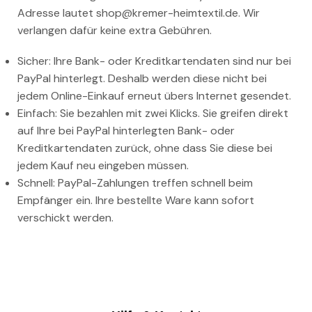
Adresse lautet shop@kremer-heimtextil.de. Wir
verlangen dafür keine extra Gebühren.
Sicher: Ihre Bank- oder Kreditkartendaten sind nur bei
PayPal hinterlegt. Deshalb werden diese nicht bei
jedem Online-Einkauf erneut übers Internet gesendet.
Einfach: Sie bezahlen mit zwei Klicks. Sie greifen direkt
auf Ihre bei PayPal hinterlegten Bank- oder
Kreditkartendaten zurück, ohne dass Sie diese bei
jedem Kauf neu eingeben müssen.
Schnell: PayPal-Zahlungen treffen schnell beim
Empfänger ein. Ihre bestellte Ware kann sofort
verschickt werden.