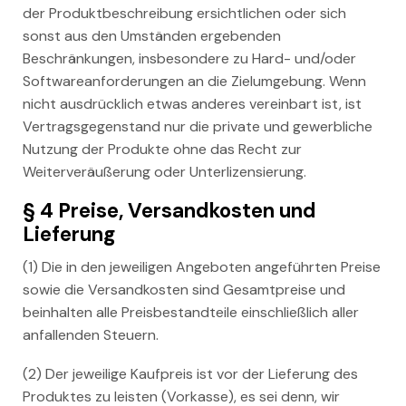
der Produktbeschreibung ersichtlichen oder sich
sonst aus den Umständen ergebenden
Beschränkungen, insbesondere zu Hard- und/oder
Softwareanforderungen an die Zielumgebung. Wenn
nicht ausdrücklich etwas anderes vereinbart ist, ist
Vertragsgegenstand nur die private und gewerbliche
Nutzung der Produkte ohne das Recht zur
Weiterveräußerung oder Unterlizensierung.
§ 4 Preise, Versandkosten und
Lieferung
(1) Die in den jeweiligen Angeboten angeführten Preise
sowie die Versandkosten sind Gesamtpreise und
beinhalten alle Preisbestandteile einschließlich aller
anfallenden Steuern.
(2) Der jeweilige Kaufpreis ist vor der Lieferung des
Produktes zu leisten (Vorkasse), es sei denn, wir