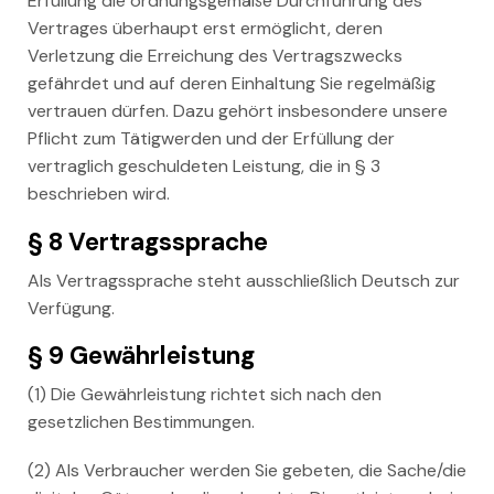
Erfüllung die ordnungsgemäße Durchführung des
Vertrages überhaupt erst ermöglicht, deren
Verletzung die Erreichung des Vertragszwecks
gefährdet und auf deren Einhaltung Sie regelmäßig
vertrauen dürfen. Dazu gehört insbesondere unsere
Pflicht zum Tätigwerden und der Erfüllung der
vertraglich geschuldeten Leistung, die in § 3
beschrieben wird.
§ 8 Vertragssprache
Als Vertragssprache steht ausschließlich Deutsch zur
Verfügung.
§ 9 Gewährleistung
(1) Die Gewährleistung richtet sich nach den
gesetzlichen Bestimmungen.
(2) Als Verbraucher werden Sie gebeten, die Sache/die