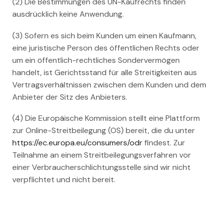
(2) Die Bestimmungen des UN-Kaufrechts finden
ausdrücklich keine Anwendung.
(3) Sofern es sich beim Kunden um einen Kaufmann,
eine juristische Person des öffentlichen Rechts oder
um ein öffentlich-rechtliches Sondervermögen
handelt, ist Gerichtsstand für alle Streitigkeiten aus
Vertragsverhältnissen zwischen dem Kunden und dem
Anbieter der Sitz des Anbieters.
(4) Die Europäische Kommission stellt eine Plattform
zur Online-Streitbeilegung (OS) bereit, die du unter
https://ec.europa.eu/consumers/odr
findest. Zur
Teilnahme an einem Streitbeilegungsverfahren vor
einer Verbraucherschlichtungsstelle sind wir nicht
verpflichtet und nicht bereit.