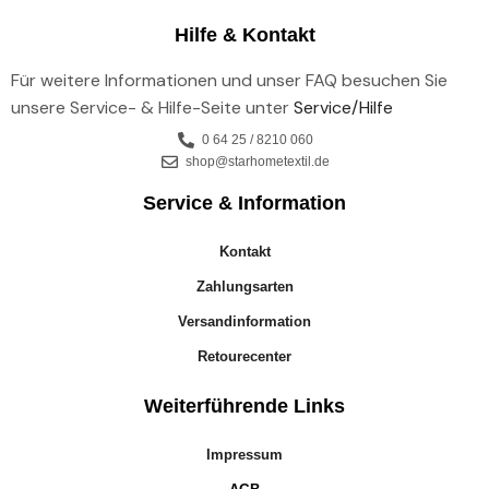
Hilfe & Kontakt
Für weitere Informationen und unser FAQ besuchen Sie
unsere Service- & Hilfe-Seite unter
Service/Hilfe
0 64 25 / 8210 060
shop@starhometextil.de
Service & Information
Kontakt
Zahlungsarten
Versandinformation
Retourecenter
Weiterführende Links
Impressum