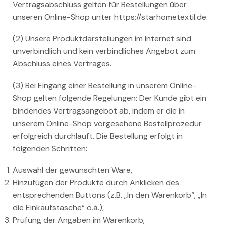
Vertragsabschluss gelten für Bestellungen über
unseren Online-Shop unter https://starhometextil.de.
(2) Unsere Produktdarstellungen im Internet sind
unverbindlich und kein verbindliches Angebot zum
Abschluss eines Vertrages.
(3) Bei Eingang einer Bestellung in unserem Online-
Shop gelten folgende Regelungen: Der Kunde gibt ein
bindendes Vertragsangebot ab, indem er die in
unserem Online-Shop vorgesehene Bestellprozedur
erfolgreich durchläuft. Die Bestellung erfolgt in
folgenden Schritten:
Auswahl der gewünschten Ware,
Hinzufügen der Produkte durch Anklicken des
entsprechenden Buttons (z.B. „In den Warenkorb“, „In
die Einkaufstasche“ o.ä.),
Prüfung der Angaben im Warenkorb,