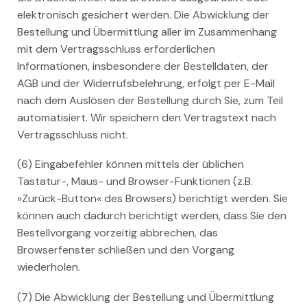
elektronisch gesichert werden. Die Abwicklung der
Bestellung und Übermittlung aller im Zusammenhang
mit dem Vertragsschluss erforderlichen
Informationen, insbesondere der Bestelldaten, der
AGB und der Widerrufsbelehrung, erfolgt per E-Mail
nach dem Auslösen der Bestellung durch Sie, zum Teil
automatisiert. Wir speichern den Vertragstext nach
Vertragsschluss nicht.
(6) Eingabefehler können mittels der üblichen
Tastatur-, Maus- und Browser-Funktionen (z.B.
»Zurück-Button« des Browsers) berichtigt werden. Sie
können auch dadurch berichtigt werden, dass Sie den
Bestellvorgang vorzeitig abbrechen, das
Browserfenster schließen und den Vorgang
wiederholen.
(7) Die Abwicklung der Bestellung und Übermittlung