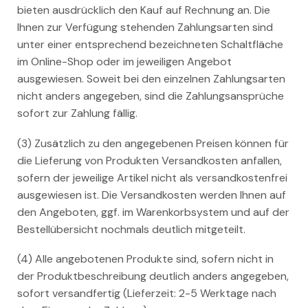
bieten ausdrücklich den Kauf auf Rechnung an. Die
Ihnen zur Verfügung stehenden Zahlungsarten sind
unter einer entsprechend bezeichneten Schaltfläche
im Online-Shop oder im jeweiligen Angebot
ausgewiesen. Soweit bei den einzelnen Zahlungsarten
nicht anders angegeben, sind die Zahlungsansprüche
sofort zur Zahlung fällig.
(3) Zusätzlich zu den angegebenen Preisen können für
die Lieferung von Produkten Versandkosten anfallen,
sofern der jeweilige Artikel nicht als versandkostenfrei
ausgewiesen ist. Die Versandkosten werden Ihnen auf
den Angeboten, ggf. im Warenkorbsystem und auf der
Bestellübersicht nochmals deutlich mitgeteilt.
(4) Alle angebotenen Produkte sind, sofern nicht in
der Produktbeschreibung deutlich anders angegeben,
sofort versandfertig (Lieferzeit: 2-5 Werktage nach