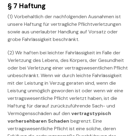
§ 7 Haftung
(1) Vorbehaltlich der nachfolgenden Ausnahmen ist
unsere Haftung für vertragliche Pflichtverletzungen
sowie aus unerlaubter Handlung auf Vorsatz oder
grobe Fahrlässigkeit beschränkt.
(2) Wir haften bei leichter Fahrlässigkeit im Falle der
Verletzung des Lebens, des Körpers, der Gesundheit
oder bei Verletzung einer vertragswesentlichen Pflicht
unbeschränkt. Wenn wir durch leichte Fahrlässigkeit
mit der Leistung in Verzug geraten sind, wenn die
Leistung unmöglich geworden ist oder wenn wir eine
vertragswesentliche Pflicht verletzt haben, ist die
Haftung für darauf zurückzuführende Sach- und
Vermögensschäden auf den
vertragstypisch
vorhersehbaren Schaden
begrenzt. Eine
vertragswesentliche Pflicht ist eine solche, deren