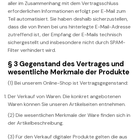
aller im Zusammenhang mit dem Vertragsschluss
erforderlichen Informationen erfolgt per E-Mail zum
Teil automatisiert. Sie haben deshalb sicherzustellen,
dass die von Ihnen bei uns hinterlegte E-Mail-Adresse
zutreffend ist, der Empfang der E-Mails technisch
sichergestellt und insbesondere nicht durch SPAM-
Filter verhindert wird.
§ 3 Gegenstand des Vertrages und
wesentliche Merkmale der Produkte
(1) Bei unserem Online-Shop ist Vertragsgegenstand:
Der Verkauf von Waren. Die konkret angebotenen
Waren können Sie unseren Artikelseiten entnehmen.
(2) Die wesentlichen Merkmale der Ware finden sich in
der Artikelbeschreibung.
(3) Für den Verkauf digitaler Produkte gelten die aus