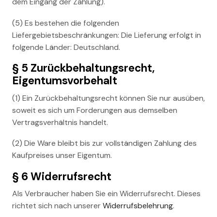
dem Eingang der Zahlung).
(5) Es bestehen die folgenden
Liefergebietsbeschränkungen: Die Lieferung erfolgt in
folgende Länder: Deutschland.
§ 5 Zurückbehaltungsrecht,
Eigentumsvorbehalt
(1) Ein Zurückbehaltungsrecht können Sie nur ausüben,
soweit es sich um Forderungen aus demselben
Vertragsverhältnis handelt.
(2) Die Ware bleibt bis zur vollständigen Zahlung des
Kaufpreises unser Eigentum.
§ 6 Widerrufsrecht
Als Verbraucher haben Sie ein Widerrufsrecht. Dieses
richtet sich nach unserer
Widerrufsbelehrung
.