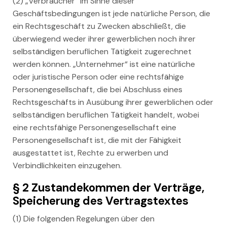
(2) „Verbraucher“ im Sinne dieser
Geschäftsbedingungen ist jede natürliche Person, die
ein Rechtsgeschäft zu Zwecken abschließt, die
überwiegend weder ihrer gewerblichen noch ihrer
selbständigen beruflichen Tätigkeit zugerechnet
werden können. „Unternehmer“ ist eine natürliche
oder juristische Person oder eine rechtsfähige
Personengesellschaft, die bei Abschluss eines
Rechtsgeschäfts in Ausübung ihrer gewerblichen oder
selbständigen beruflichen Tätigkeit handelt, wobei
eine rechtsfähige Personengesellschaft eine
Personengesellschaft ist, die mit der Fähigkeit
ausgestattet ist, Rechte zu erwerben und
Verbindlichkeiten einzugehen.
§ 2 Zustandekommen der Verträge,
Speicherung des Vertragstextes
(1) Die folgenden Regelungen über den