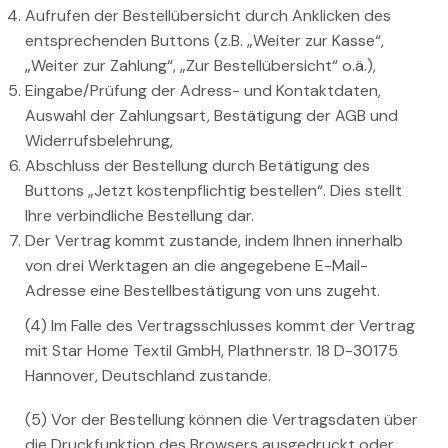
Aufrufen der Bestellübersicht durch Anklicken des
entsprechenden Buttons (z.B. „Weiter zur Kasse“,
„Weiter zur Zahlung“, „Zur Bestellübersicht“ o.ä.),
Eingabe/Prüfung der Adress- und Kontaktdaten,
Auswahl der Zahlungsart, Bestätigung der AGB und
Widerrufsbelehrung,
Abschluss der Bestellung durch Betätigung des
Buttons „Jetzt kostenpflichtig bestellen“. Dies stellt
Ihre verbindliche Bestellung dar.
Der Vertrag kommt zustande, indem Ihnen innerhalb
von drei Werktagen an die angegebene E-Mail-
Adresse eine Bestellbestätigung von uns zugeht.
(4) Im Falle des Vertragsschlusses kommt der Vertrag
mit Star Home Textil GmbH, Plathnerstr. 18 D-30175
Hannover, Deutschland zustande.
(5) Vor der Bestellung können die Vertragsdaten über
die Druckfunktion des Browsers ausgedruckt oder