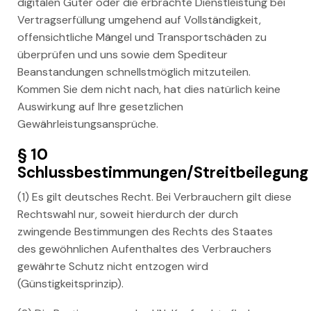
digitalen Güter oder die erbrachte Dienstleistung bei
Vertragserfüllung umgehend auf Vollständigkeit,
offensichtliche Mängel und Transportschäden zu
überprüfen und uns sowie dem Spediteur
Beanstandungen schnellstmöglich mitzuteilen.
Kommen Sie dem nicht nach, hat dies natürlich keine
Auswirkung auf Ihre gesetzlichen
Gewährleistungsansprüche.
§ 10
Schlussbestimmungen/Streitbeilegung
(1) Es gilt deutsches Recht. Bei Verbrauchern gilt diese
Rechtswahl nur, soweit hierdurch der durch
zwingende Bestimmungen des Rechts des Staates
des gewöhnlichen Aufenthaltes des Verbrauchers
gewährte Schutz nicht entzogen wird
(Günstigkeitsprinzip).