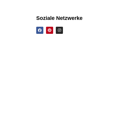
Soziale Netzwerke