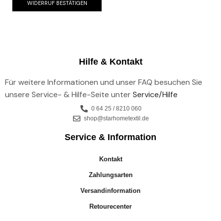
WIDERRUF BESTÄTIGEN
Hilfe & Kontakt
Für weitere Informationen und unser FAQ besuchen Sie
unsere Service- & Hilfe-Seite unter
Service/Hilfe
0 64 25 / 8210 060
shop@starhometextil.de
Service & Information
Kontakt
Zahlungsarten
Versandinformation
Retourecenter