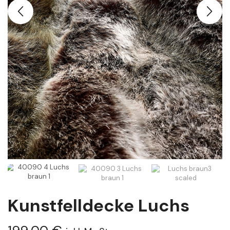
Kunstfelldecke Luchs