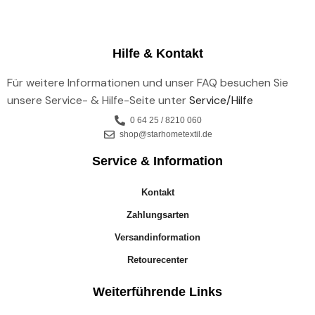
Hilfe & Kontakt
Für weitere Informationen und unser FAQ besuchen Sie
unsere Service- & Hilfe-Seite unter
Service/Hilfe
0 64 25 / 8210 060
shop@starhometextil.de
Service & Information
Kontakt
Zahlungsarten
Versandinformation
Retourecenter
Weiterführende Links