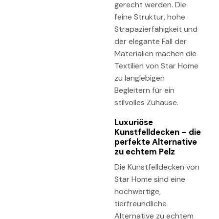
gerecht werden. Die
feine Struktur, hohe
Strapazierfähigkeit und
der elegante Fall der
Materialien machen die
Textilien von Star Home
zu langlebigen
Begleitern für ein
stilvolles Zuhause.
Luxuriöse
Kunstfelldecken – die
perfekte Alternative
zu echtem Pelz
Die Kunstfelldecken von
Star Home sind eine
hochwertige,
tierfreundliche
Alternative zu echtem