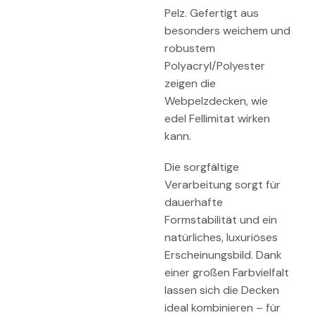
Pelz. Gefertigt aus
besonders weichem und
robustem
Polyacryl/Polyester
zeigen die
Webpelzdecken, wie
edel Fellimitat wirken
kann.
Die sorgfältige
Verarbeitung sorgt für
dauerhafte
Formstabilität und ein
natürliches, luxuriöses
Erscheinungsbild. Dank
einer großen Farbvielfalt
lassen sich die Decken
ideal kombinieren – für