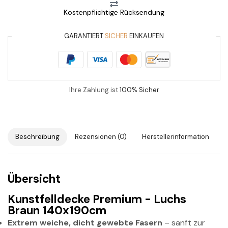
Kostenpflichtige Rücksendung
GARANTIERT
SICHER
EINKAUFEN
Ihre Zahlung ist
100% Sicher
Beschreibung
Rezensionen (0)
Herstellerinformation
Übersicht
Kunstfelldecke Premium - Luchs
Braun 140x190cm
Extrem weiche, dicht gewebte Fasern
– sanft zur