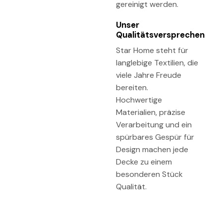
gereinigt werden.
Unser
Qualitätsversprechen
Star Home steht für
langlebige Textilien, die
viele Jahre Freude
bereiten.
Hochwertige
Materialien, präzise
Verarbeitung und ein
spürbares Gespür für
Design machen jede
Decke zu einem
besonderen Stück
Qualität.