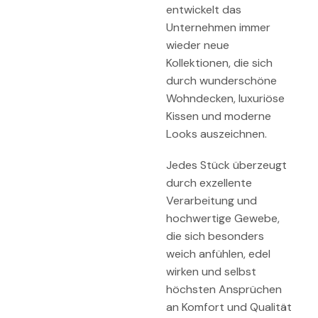
entwickelt das
Unternehmen immer
wieder neue
Kollektionen, die sich
durch wunderschöne
Wohndecken, luxuriöse
Kissen und moderne
Looks auszeichnen.
Jedes Stück überzeugt
durch exzellente
Verarbeitung und
hochwertige Gewebe,
die sich besonders
weich anfühlen, edel
wirken und selbst
höchsten Ansprüchen
an Komfort und Qualität