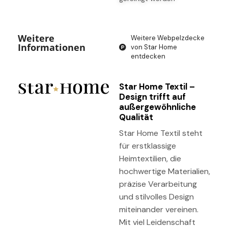
Weitere
Weitere Webpelzdecke
Informationen
von Star Home
entdecken
Star Home Textil –
Design trifft auf
außergewöhnliche
Qualität
Star Home Textil steht
für erstklassige
Heimtextilien, die
hochwertige Materialien,
präzise Verarbeitung
und stilvolles Design
miteinander vereinen.
Mit viel Leidenschaft