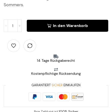
Sommers.
In den Warenkorb
14 Tage Rückgaberecht
Kostenpflichtige Rücksendung
GARANTIERT
SICHER
EINKAUFEN
Ihre Zahlung ist
100% Sicher