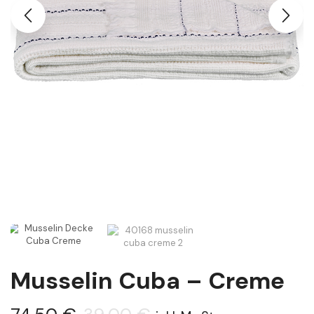
Musselin Cuba – Creme