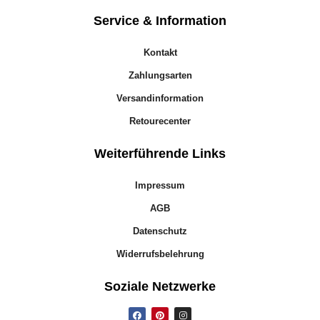
Service & Information
Kontakt
Zahlungsarten
Versandinformation
Retourecenter
Weiterführende Links
Impressum
AGB
Datenschutz
Widerrufsbelehrung
Soziale Netzwerke