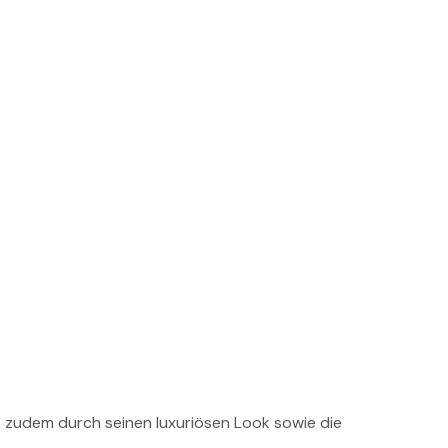
gt zudem durch seinen luxuriösen Look sowie die