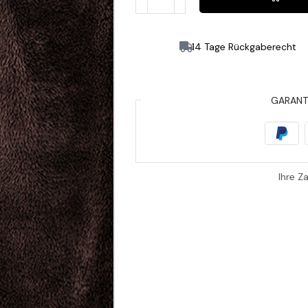
14 Tage Rückgaberecht
GARANT
Ihre Z