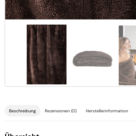
Beschreibung
Rezensionen (0)
Herstellerinformation