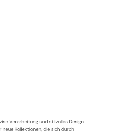
äzise Verarbeitung und stilvolles Design
 neue Kollektionen, die sich durch