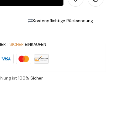
Kostenpflichtige Rücksendung
IERT
SICHER
EINKAUFEN
ahlung ist
100% Sicher