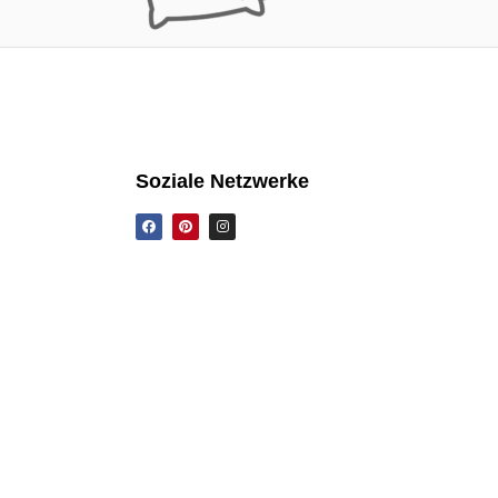
Soziale Netzwerke