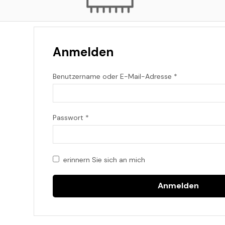
Anmelden
Benutzername oder E-Mail-Adresse
*
Passwort
*
erinnern Sie sich an mich
Anmelden