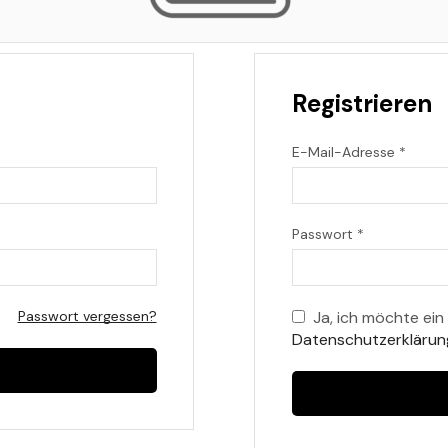
Registrieren
E-Mail-Adresse
*
Passwort
*
Passwort vergessen?
Ja, ich möchte ei
Datenschutzerklärun