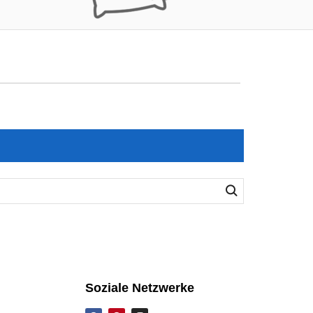
Soziale Netzwerke